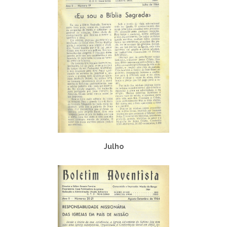
Julho