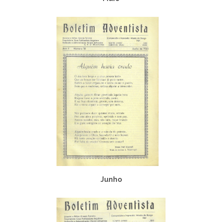
Junho