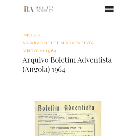
INÍCIO
ARQUIVO BOLETIM ADVENTISTA
(ANGOLA) 1964
Arquivo Boletim Adventista
(Angola) 1964