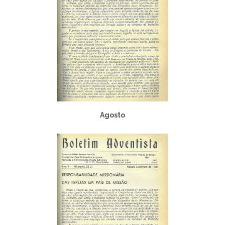
Agosto