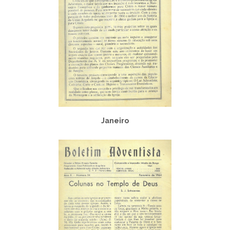
Janeiro