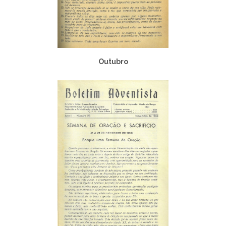
Outubro