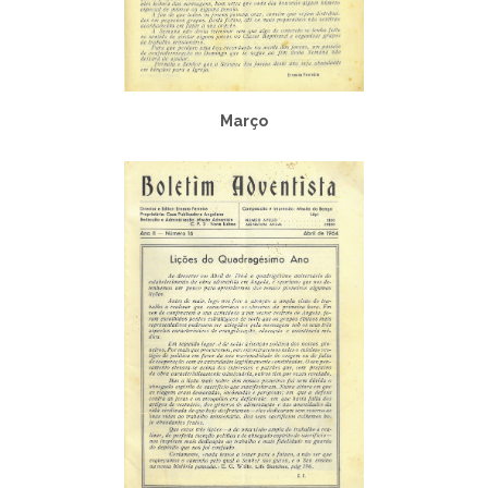
Março