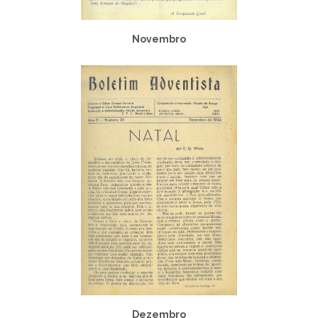
Novembro
Dezembro