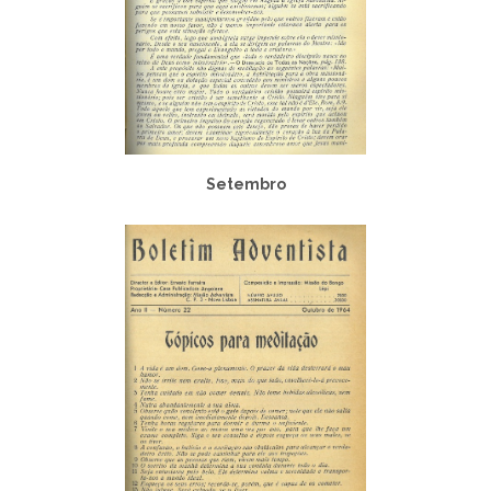
Setembro