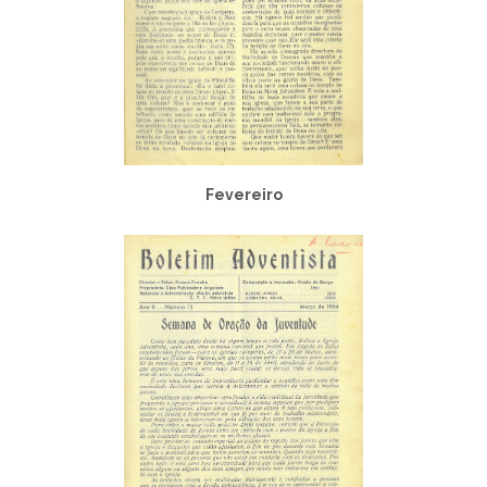
Fevereiro