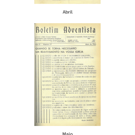
Abril
Maio