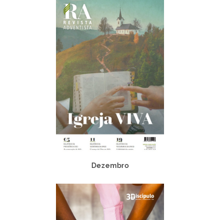
Dezembro