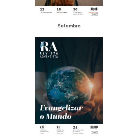
Setembro