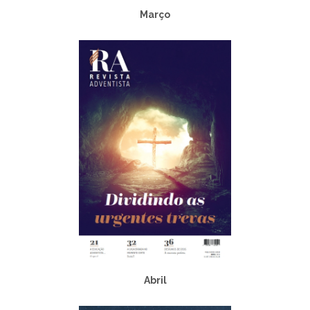
Março
Abril