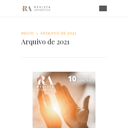
INÍCIO
ARQUIVO DE 2021
Arquivo de 2021