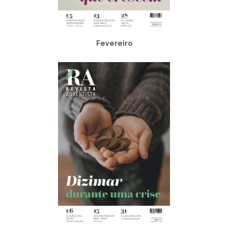
Fevereiro