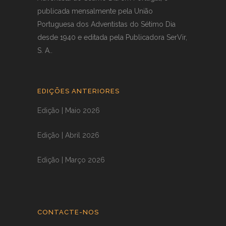
publicada mensalmente pela União
Portuguesa dos Adventistas do Sétimo Dia
desde 1940 e editada pela Publicadora SerVir,
S. A..
EDIÇÕES ANTERIORES
Edição | Maio 2026
Edição | Abril 2026
Edição | Março 2026
CONTACTE-NOS