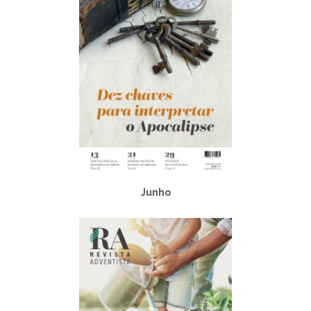
Junho