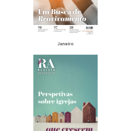
Janeiro