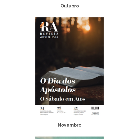
Outubro
Novembro