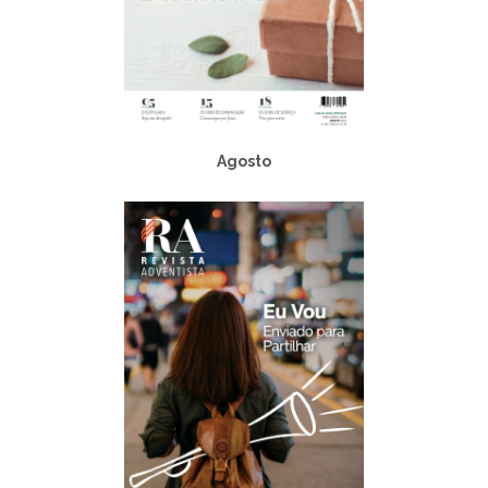
Agosto