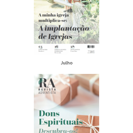
Julho