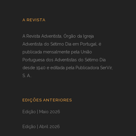
A REVISTA
A Revista Adventista, Órgão da Igreja
Adventista do Sétimo Dia em Portugal, é
publicada mensalmente pela União
Portuguesa dos Adventistas do Sétimo Dia
desde 1940 e editada pela Publicadora SerVir,
S. A..
EDIÇÕES ANTERIORES
Edição | Maio 2026
Edição | Abril 2026