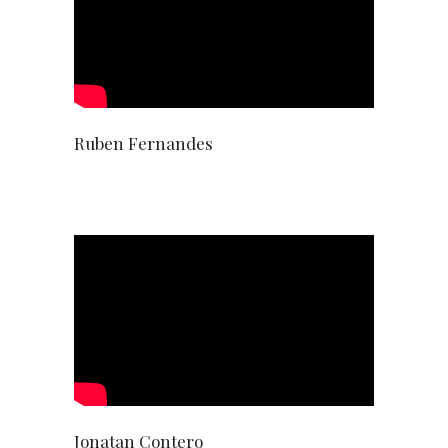
Ruben Fernandes
Jonatan Contero