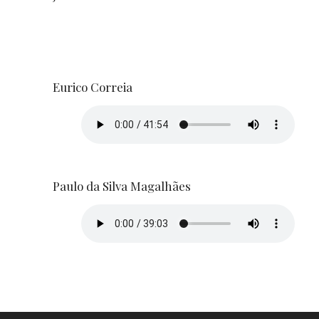
Eurico Correia
Paulo da Silva Magalhães