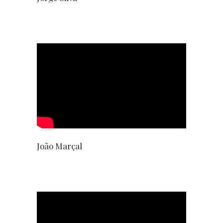
João Marçal