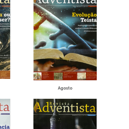
Agosto