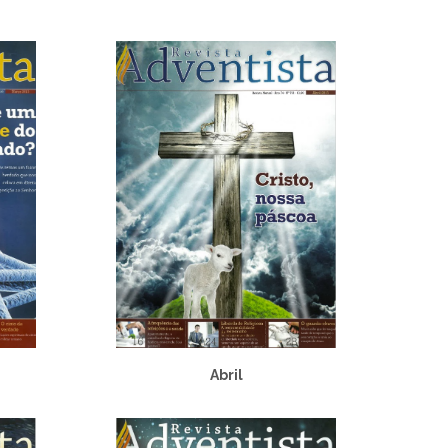
Abril