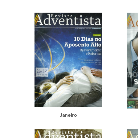
Janeiro