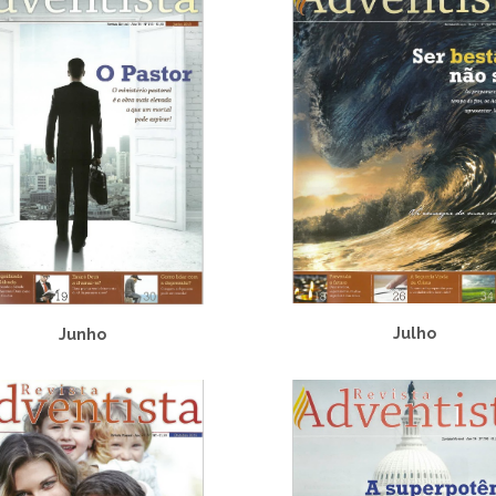
Julho
Junho