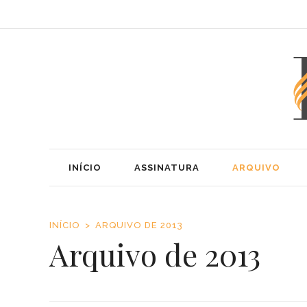
INÍCIO
ASSINATURA
ARQUIVO
INÍCIO
ARQUIVO DE 2013
Arquivo de 2013