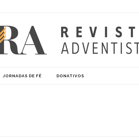
JORNADAS DE FÉ
DONATIVOS