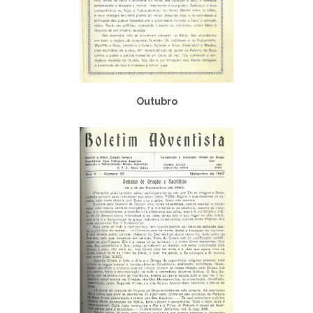
Outubro