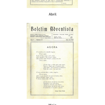
Abril