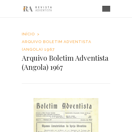
INÍCIO
ARQUIVO BOLETIM ADVENTISTA
(ANGOLA) 1967
Arquivo Boletim Adventista
(Angola) 1967