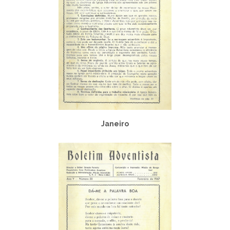
Janeiro