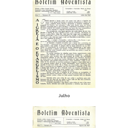
Julho