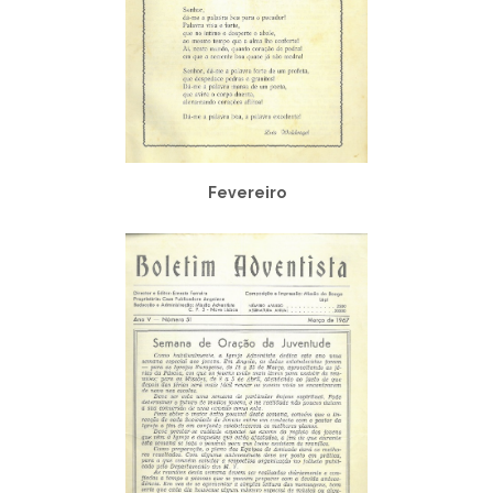
Fevereiro