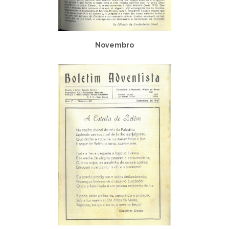
Novembro