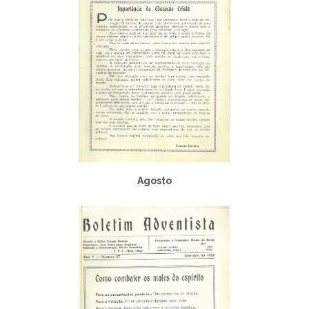
Agosto