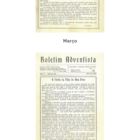
Março