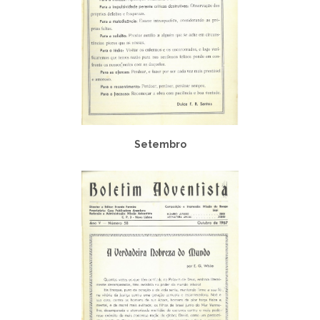
Setembro