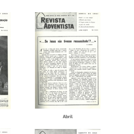
Abril