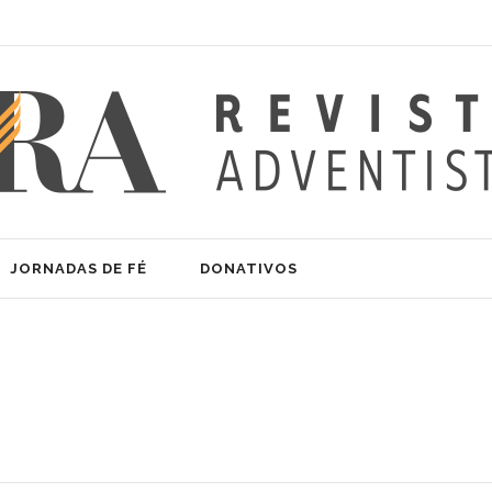
JORNADAS DE FÉ
DONATIVOS