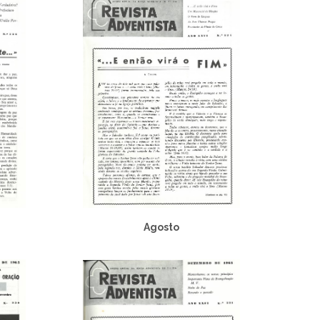
Agosto