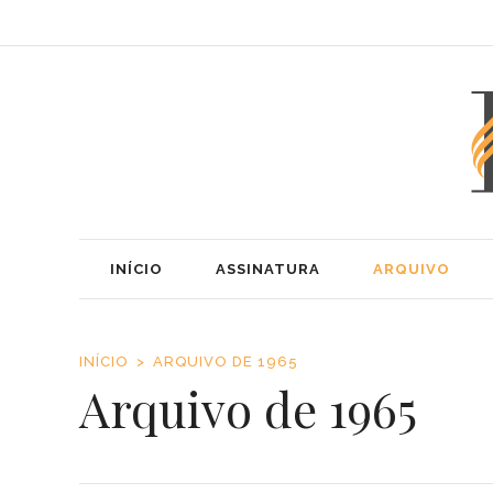
INÍCIO
ASSINATURA
ARQUIVO
INÍCIO
ARQUIVO DE 1965
Arquivo de 1965