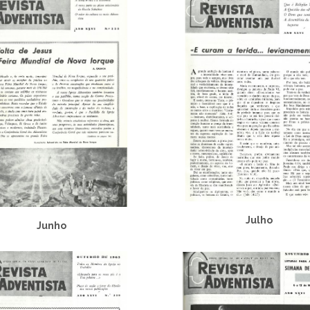
Julho
Junho