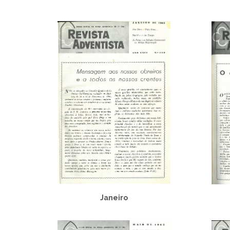
Janeiro