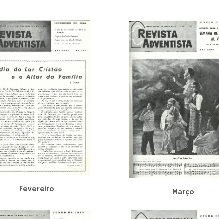
Fevereiro
Março