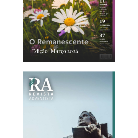
Edição | Março 2026