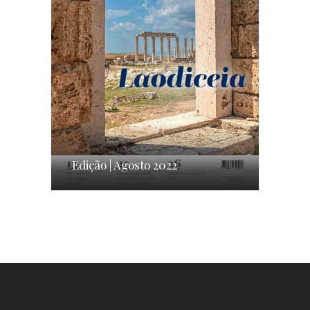
Edição | Agosto 2022