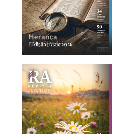
Edição | Maio 2026