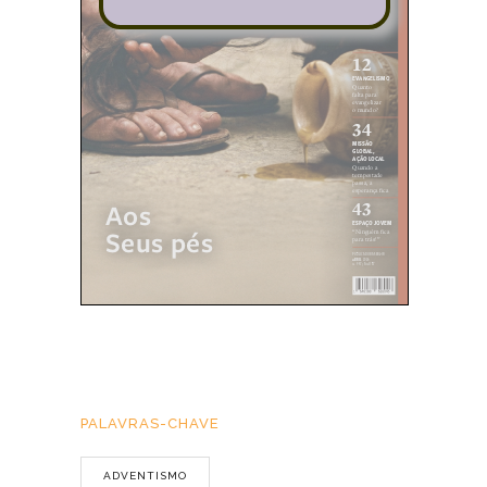
PALAVRAS-CHAVE
ADVENTISMO