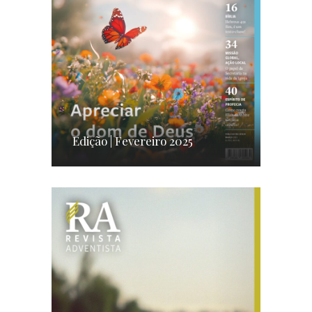
Edição | Fevereiro 2025