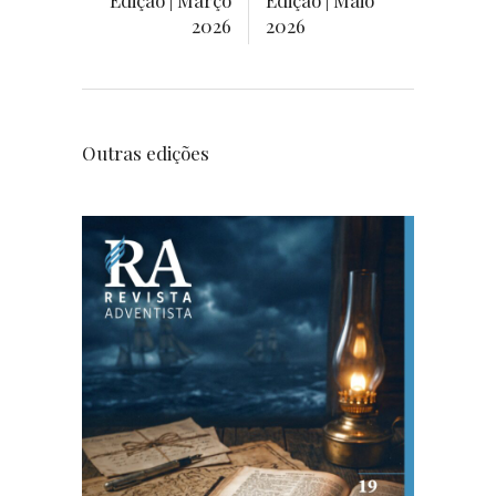
Edição | Março
Edição | Maio
2026
2026
Outras edições