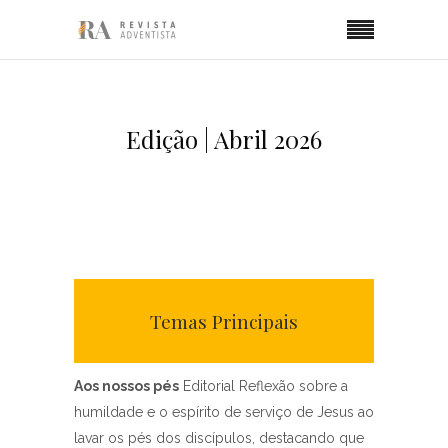
Edição | Abril 2026
Temas Principais
Aos nossos pés
Editorial Reflexão sobre a
humildade e o espírito de serviço de Jesus ao
lavar os pés dos discípulos, destacando que