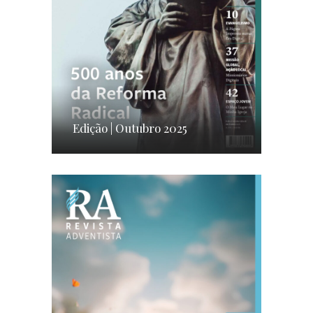
Edição | Outubro 2025