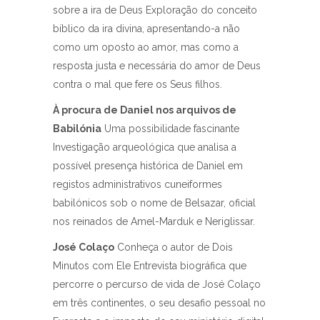
sobre a ira de Deus Exploração do conceito
bíblico da ira divina, apresentando-a não
como um oposto ao amor, mas como a
resposta justa e necessária do amor de Deus
contra o mal que fere os Seus filhos.
À procura de Daniel nos arquivos de
Babilónia
Uma possibilidade fascinante
Investigação arqueológica que analisa a
possível presença histórica de Daniel em
registos administrativos cuneiformes
babilónicos sob o nome de Belsazar, oficial
nos reinados de Amel-Marduk e Neriglissar.
José Colaço
Conheça o autor de Dois
Minutos com Ele Entrevista biográfica que
percorre o percurso de vida de José Colaço
em três continentes, o seu desafio pessoal no