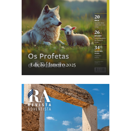
Edição | Janeiro 2025