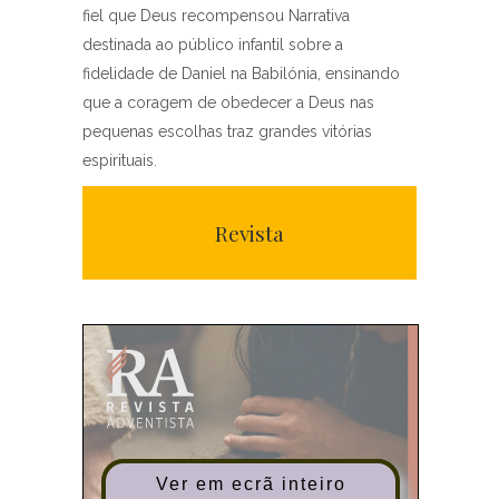
fiel que Deus recompensou Narrativa
destinada ao público infantil sobre a
fidelidade de Daniel na Babilónia, ensinando
que a coragem de obedecer a Deus nas
pequenas escolhas traz grandes vitórias
espirituais.
Revista
Ver em ecrã inteiro