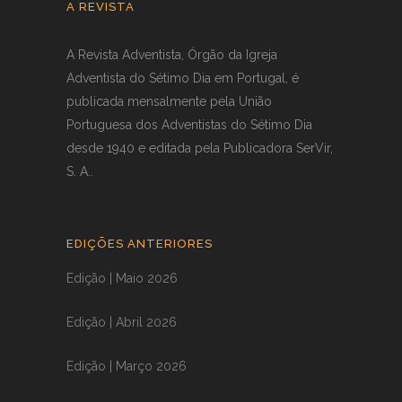
A REVISTA
A Revista Adventista, Órgão da Igreja
Adventista do Sétimo Dia em Portugal, é
publicada mensalmente pela União
Portuguesa dos Adventistas do Sétimo Dia
desde 1940 e editada pela Publicadora SerVir,
S. A..
EDIÇÕES ANTERIORES
Edição | Maio 2026
Edição | Abril 2026
Edição | Março 2026