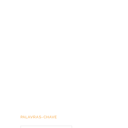
PALAVRAS-CHAVE