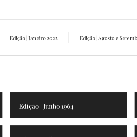
Edição | Janeiro 2022
Edição | Agosto e Setemb
Edição | Junho 1964