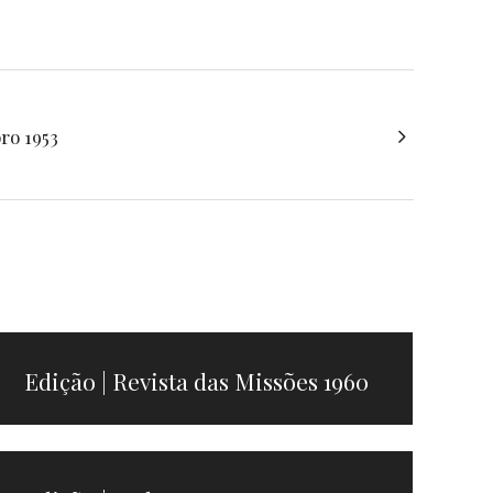
ro 1953
Edição | Revista das Missões 1960