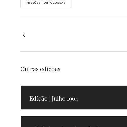
MISSÕES PORTUGUESAS
Outras edições
Edição | Julho 1964