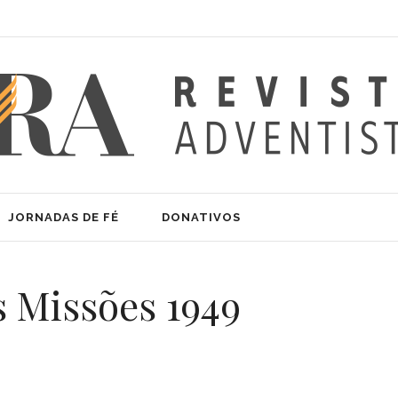
JORNADAS DE FÉ
DONATIVOS
s Missões 1949