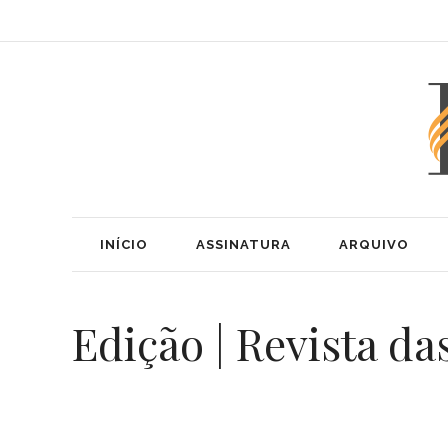
INÍCIO
ASSINATURA
ARQUIVO
Edição | Revista da