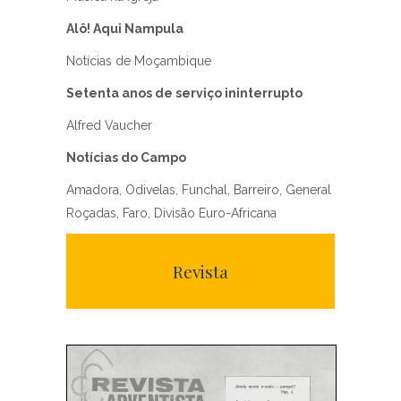
Alô! Aqui Nampula
Notícias de Moçambique
Setenta anos de serviço ininterrupto
Alfred Vaucher
Notícias do Campo
Amadora, Odivelas, Funchal, Barreiro, General
Roçadas, Faro, Divisão Euro-Africana
Revista