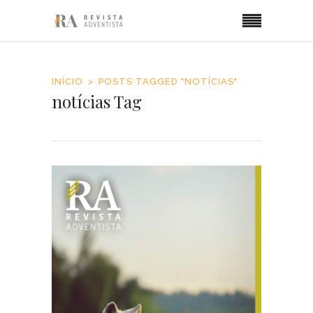
INÍCIO
POSTS TAGGED "NOTÍCIAS"
notícias Tag