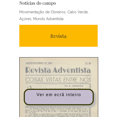
Notícias do campo
Movimentação de Obreiros, Cabo Verde,
Açores, Mundo Adventista
Revista
Ver em ecrã inteiro