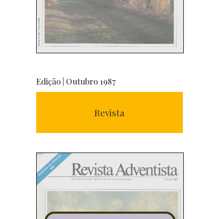
Edição | Outubro 1987
Revista