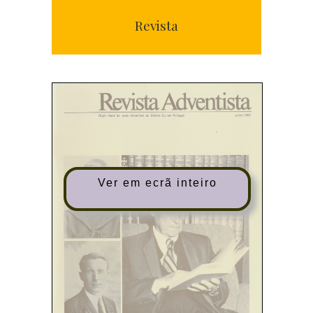
Revista
Ver em ecrã inteiro