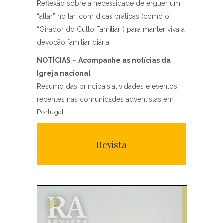
Reflexão sobre a necessidade de erguer um
“altar” no lar, com dicas práticas (como o
“Girador do Culto Familiar”) para manter viva a
devoção familiar diária.
NOTÍCIAS – Acompanhe as notícias da
Igreja nacional
Resumo das principais atividades e eventos
recentes nas comunidades adventistas em
Portugal.
Revista