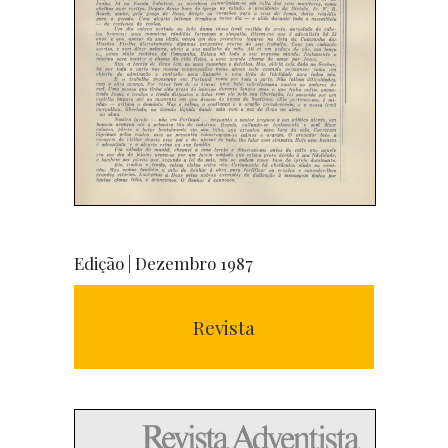
Edição | Dezembro 1987
Revista