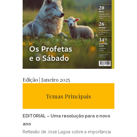
Edição | Janeiro 2025
Temas Principais
EDITORIAL – Uma resolução para o novo
ano
Reflexão de José Lagoa sobre a importância