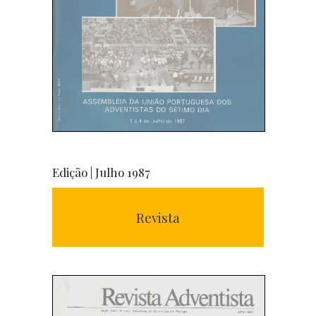
Edição | Julho 1987
Revista