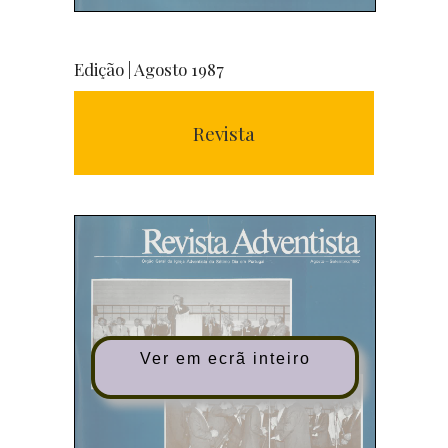
Edição | Agosto 1987
Revista
Ver em ecrã inteiro