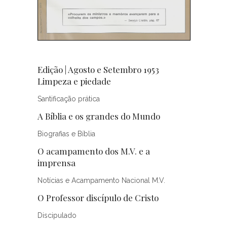
Edição | Agosto e Setembro 1953
Limpeza e piedade
Santificação prática
A Bíblia e os grandes do Mundo
Biografias e Bíblia
O acampamento dos M.V. e a
imprensa
Notícias e Acampamento Nacional M.V.
O Professor discípulo de Cristo
Discipulado