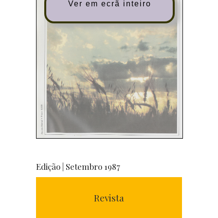
Ver em ecrã inteiro
Edição | Setembro 1987
Revista