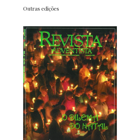
Outras edições