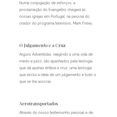
Numa conjugação de esforços, a
proclamação do Evangelho chegará às
nossas igrejas em Portugal, na pessoa do
orador do programa televisivo, Mark Finley.
O Julgamento e a Cruz
Alguns Adventistas, reagindo a uma vida de
medo e juízo, são apanhados pela teologia
que dá apenas ênfase à cruz, uma teologia
que exclui a ideia de um julgamento e tudo o
que se lhe associa.
Aerotransportados
Através do nosso testemunho pessoal e de