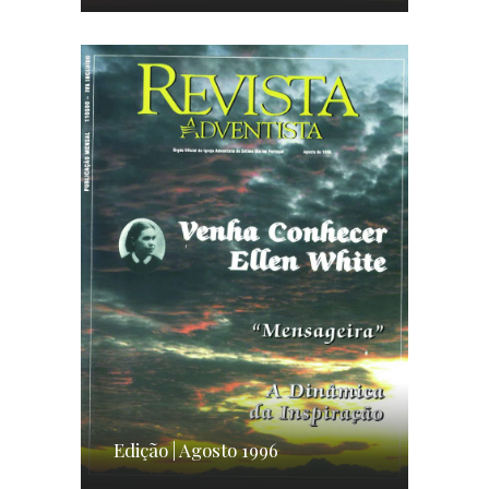
Edição | Agosto 1996