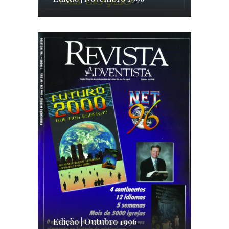
Edição | Outubro 1996