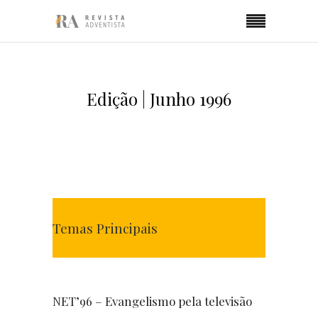
Edição | Junho 1996
Temas Principais
NET’96 – Evangelismo pela televisão