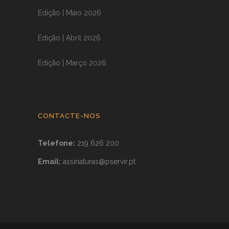
Edição | Maio 2026
Edição | Abril 2026
Edição | Março 2026
CONTACTE-NOS
Telefone:
219 626 200
Email:
assinaturas@pservir.pt