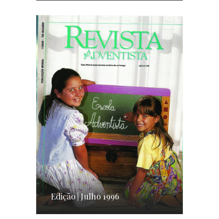
Edição | Julho 1996