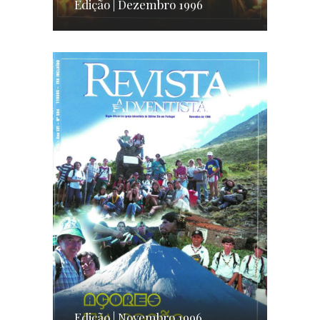
Edição | Dezembro 1996
Edição | Novembro 1996