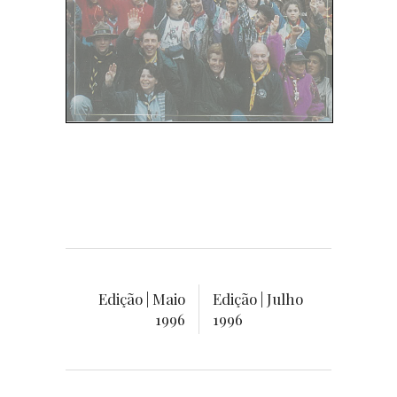
Edição | Maio
Edição | Julho
1996
1996