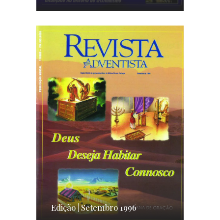
Edição | Setembro 1996