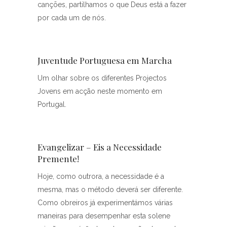
canções, partilhamos o que Deus está a fazer
por cada um de nós.
Juventude Portuguesa em Marcha
Um olhar sobre os diferentes Projectos
Jovens em acção neste momento em
Portugal.
Evangelizar – Eis a Necessidade
Premente!
Hoje, como outrora, a necessidade é a
mesma, mas o método deverá ser diferente.
Como obreiros já experimentámos várias
maneiras para desempenhar esta solene