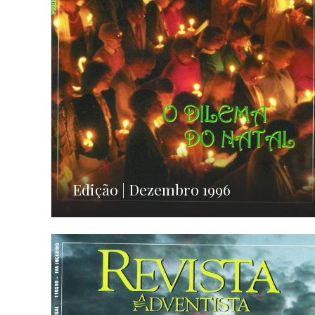
Edição | Dezembro 1996