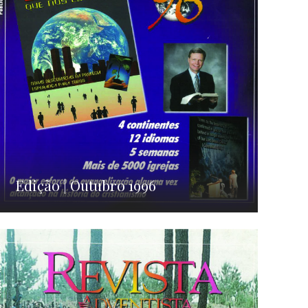
Edição | Outubro 1996