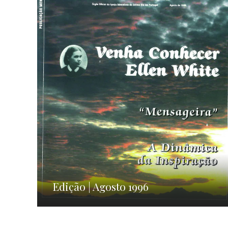
Edição | Agosto 1996