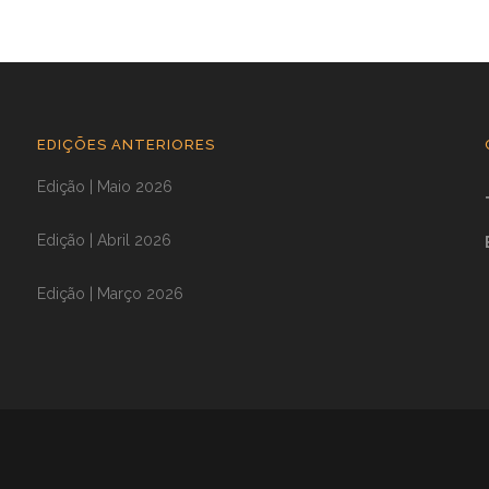
EDIÇÕES ANTERIORES
Edição | Maio 2026
Edição | Abril 2026
Edição | Março 2026