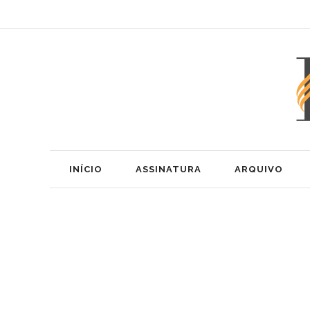
INÍCIO
ASSINATURA
ARQUIVO