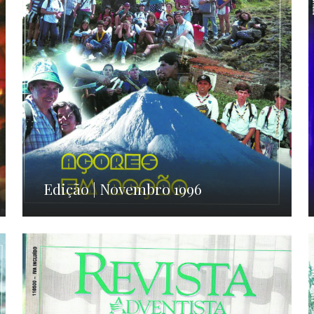
Edição | Novembro 1996