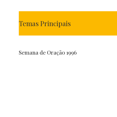
Temas Principais
Semana de Oração 1996