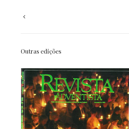
Outras edições