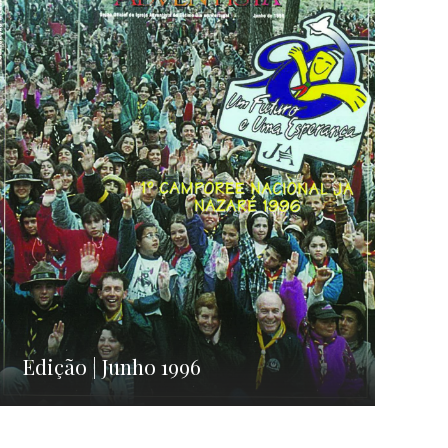
Edição | Junho 1996