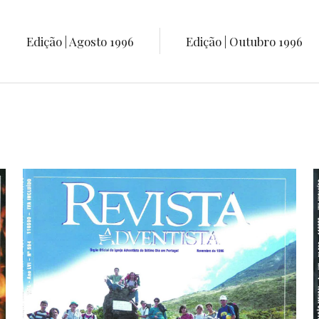
Edição | Agosto 1996
Edição | Outubro 1996