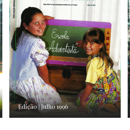
Edição | Julho 1996