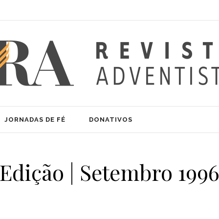
JORNADAS DE FÉ
DONATIVOS
Edição | Setembro 199