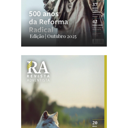
Edição | Outubro 2025