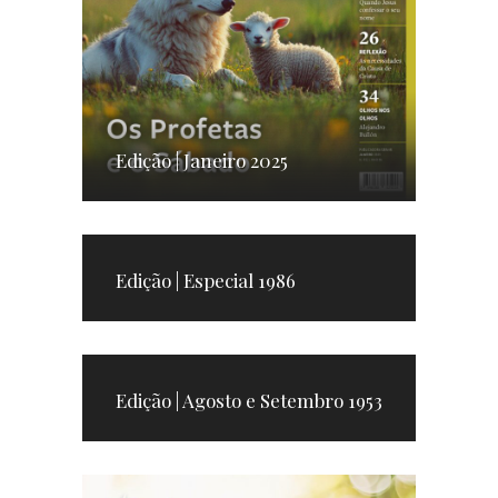
Edição | Janeiro 2025
Edição | Especial 1986
Edição | Agosto e Setembro 1953