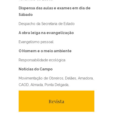
Dispensa das aulas e exames em dia de
Sábado
Despacho da Secretaria de Estado
A obra leiga na evangelização
Evangelismo pessoal
O Homem e o meio ambiente
Responsabilidade ecológica
Notícias do Campo
Movimentação de Obreiros, Delães, Amadora,
CAOD, Almada, Ponta Delgada,
Revista