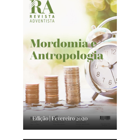
Edição | Fevereiro 2020