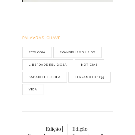
PALAVRAS-CHAVE
ECOLOGIA
EVANGELISMO LEIGO
LIBERDADE RELIGIOSA
NOTÍCIAS
SÁBADO E ESCOLA
TERRAMOTO 1755
VIDA
Edição |
Edição |