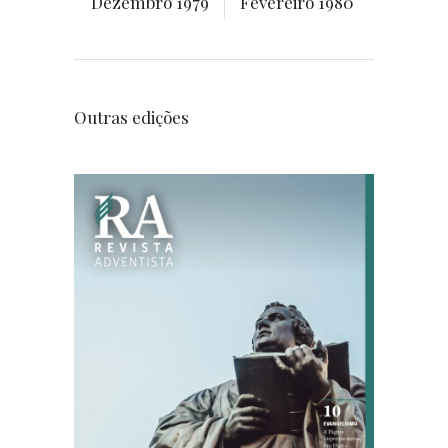
Dezembro 1979
Fevereiro 1980
Outras edições