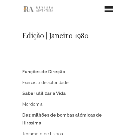
Edição | Janeiro 1980
Funções de Direção
Exercício de autoridade
Saber utilizar a Vida
Mordomia
Dez milhões de bombas atómicas de
Hiroxima
Terramoto de Lisboa