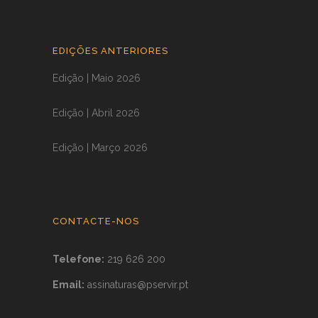
EDIÇÕES ANTERIORES
Edição | Maio 2026
Edição | Abril 2026
Edição | Março 2026
CONTACTE-NOS
Telefone:
219 626 200
Email:
assinaturas@pservir.pt