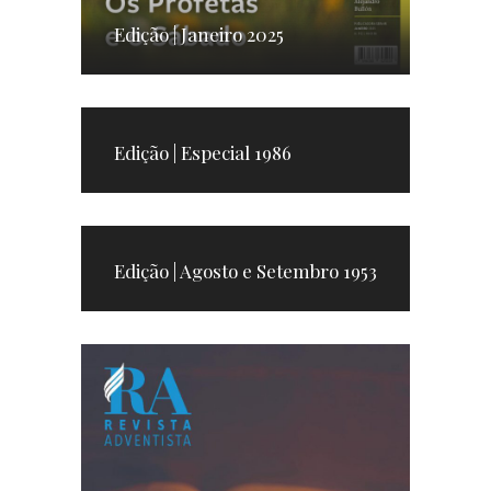
Edição | Janeiro 2025
Edição | Especial 1986
Edição | Agosto e Setembro 1953