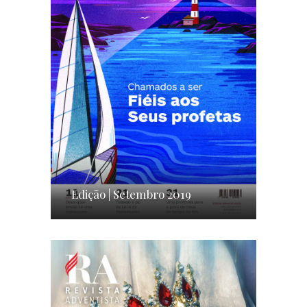
Edição | Setembro 2019