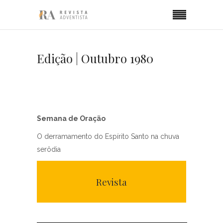
Edição | Outubro 1980
Semana de Oração
O derramamento do Espírito Santo na chuva
serôdia
Revista