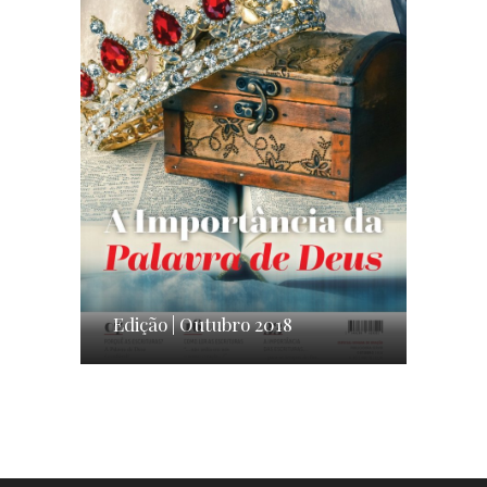
Edição | Outubro 2018