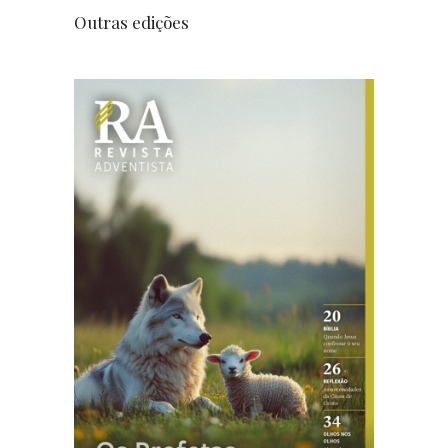
Outras edições