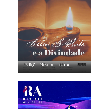
Edição | Novembro 2019