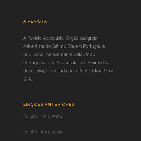
A REVISTA
A Revista Adventista, Órgão da Igreja
Adventista do Sétimo Dia em Portugal, é
publicada mensalmente pela União
Portuguesa dos Adventistas do Sétimo Dia
desde 1940 e editada pela Publicadora SerVir,
S. A..
EDIÇÕES ANTERIORES
Edição | Maio 2026
Edição | Abril 2026